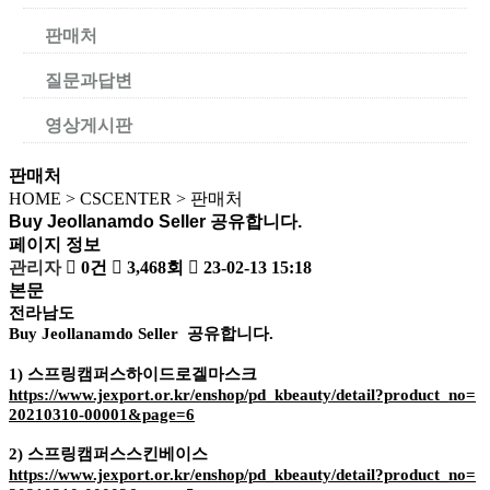
판매처
질문과답변
영상게시판
판매처
HOME
>
CSCENTER
>
판매처
Buy Jeollanamdo Seller 공유합니다.
페이지 정보
관리자
0건
3,468회
23-02-13 15:18
본문
전라남도
Buy Jeollanamdo Seller 공유합니다.
1)
스프링캠퍼스하이드로겔마스크
https://www.jexport.or.kr/enshop/pd_kbeauty/detail?product_no=
20210310-00001&page=6
2)
스프링캠퍼스스킨베이스
https://www.jexport.or.kr/enshop/pd_kbeauty/detail?product_no=