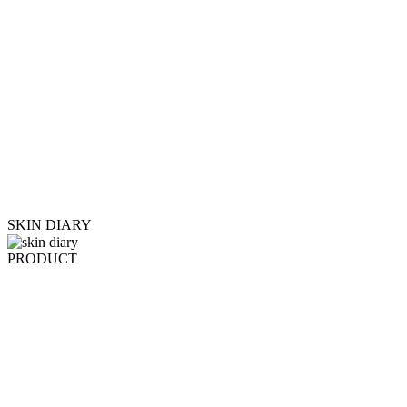
SKIN DIARY
PRODUCT