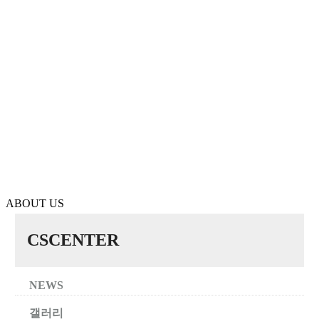
ABOUT US
CSCENTER
NEWS
갤러리