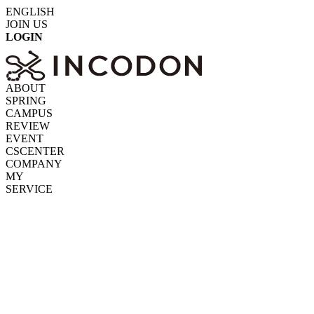
ENGLISH
JOIN US
LOGIN
ABOUT
SPRING
CAMPUS
REVIEW
EVENT
CSCENTER
COMPANY
MY
SERVICE